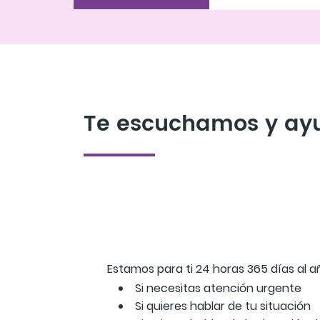
Te escuchamos y a
Estamos para ti 24 horas 365 días al a
Si necesitas atención urgente
Si quieres hablar de tu situación